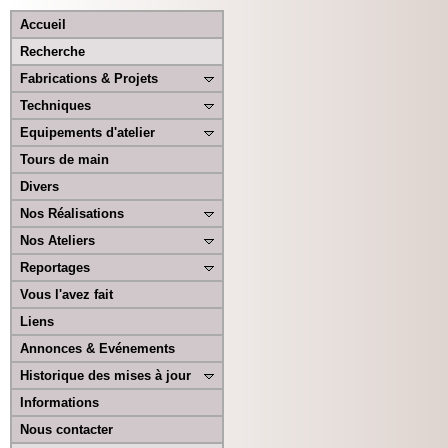
Accueil
Recherche
Fabrications & Projets
Techniques
Equipements d'atelier
Tours de main
Divers
Nos Réalisations
Nos Ateliers
Reportages
Vous l'avez fait
Liens
Annonces & Evénements
Historique des mises à jour
Informations
Nous contacter