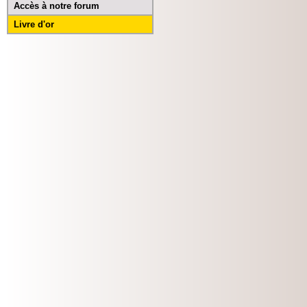
Accès à notre forum
Livre d'or