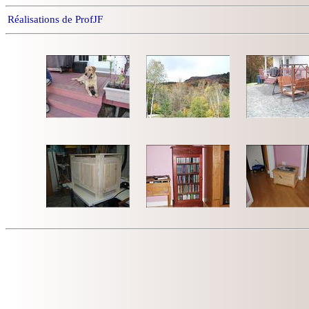
Réalisations de ProfJF