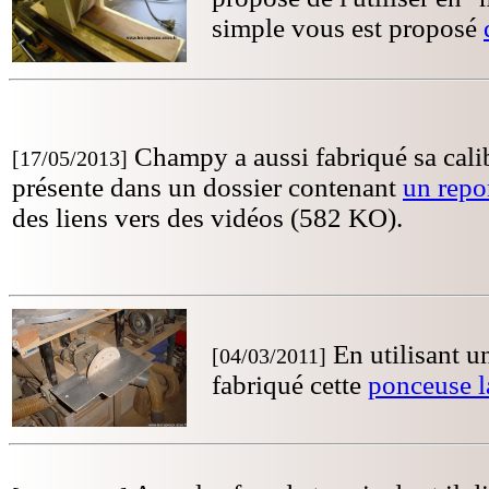
simple vous est proposé
Champy a aussi fabriqué sa calib
[17/05/2013]
présente dans un dossier contenant
un repo
des liens vers des vidéos (582 KO).
En utilisant u
[04/03/2011]
fabriqué cette
ponceuse l