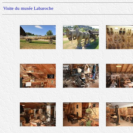
Visite du musée Labaroche