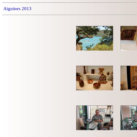
Aiguines 2013