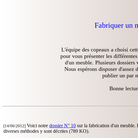
Fabriquer un 
L'équipe des copeaux a choisi cett
pour vous présenter les différentes 
d'un meuble. Plusieurs dossiers 
Nous espérons disposer d'assez d
publier un par 
Bonne lectu
Voici notre
dossier N° 10
sur la fabrication d'un meuble. I
[14/06/2012]
diverses méthodes y sont décrites (789 KO).