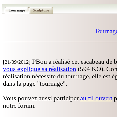
Tournage
Sculpture
Tournag
PBou a réalisé cet escabeau de b
[21/09/2012]
vous explique sa réalisation
(594 KO). Com
réalisation nécessite du tournage, elle est 
dans la page "tournage".
Vous pouvez aussi participer
au fil ouvert
p
notre forum.